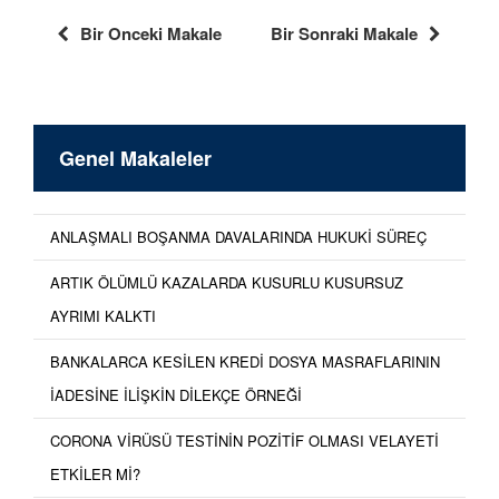
Bir Onceki Makale
Bir Sonraki Makale
Genel Makaleler
ANLAŞMALI BOŞANMA DAVALARINDA HUKUKİ SÜREÇ
ARTIK ÖLÜMLÜ KAZALARDA KUSURLU KUSURSUZ
AYRIMI KALKTI
BANKALARCA KESİLEN KREDİ DOSYA MASRAFLARININ
İADESİNE İLİŞKİN DİLEKÇE ÖRNEĞİ
CORONA VİRÜSÜ TESTİNİN POZİTİF OLMASI VELAYETİ
ETKİLER Mİ?