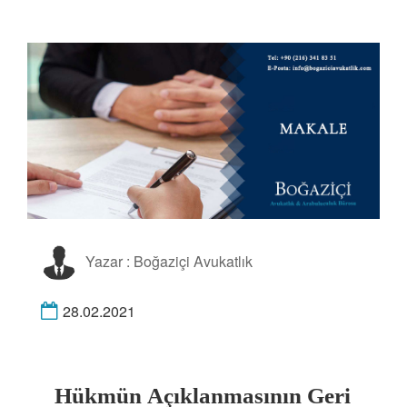
Yazar : Boğaziçi Avukatlık
28.02.2021
Hükmün Açıklanmasının Geri