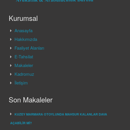
Kurumsal
Anasayfa
Hakkımızda
Faaliyet Alanları
E-Tahsilat
Makaleler
Kadromuz
İletişim
Son Makaleler
KUZEY MARMARA OTOYLUNDA MAHSUR KALANLAR DAVA
AÇABİLİR Mİ?