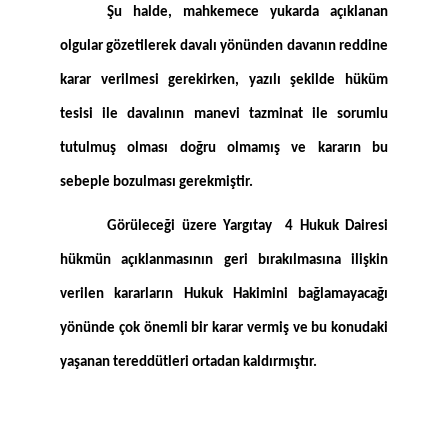
Şu halde, mahkemece yukarda açıklanan
olgular gözetilerek davalı yönünden davanın reddine
karar verilmesi gerekirken, yazılı şekilde hüküm
tesisi ile davalının manevi tazminat ile sorumlu
tutulmuş olması doğru olmamış ve kararın bu
sebeple bozulması gerekmiştir.
Görüleceği üzere Yargıtay 4 Hukuk Dairesi
hükmün açıklanmasının geri bırakılmasına ilişkin
verilen kararların Hukuk Hakimini bağlamayacağı
yönünde çok önemli bir karar vermiş ve bu konudaki
yaşanan tereddütleri ortadan kaldırmıştır.