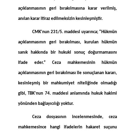
açıklanmasının geri bırakılmasına karar verilmiş,
anılan karar itiraz edilmeksizin kesinleşmiştir.
CMK'nun 231/5. maddesi uyarınca; “Hükmün
açıklanmasının geri bırakılması, kurulan hükmün
sanık hakkında bir hukuki sonuç doğurmamasını
ifade eder.” Ceza mahkemesinin hükmün
açıklanmasının geri bırakılması ile sonuçlanan kararı,
kesinleşmiş bir mahkumiyet niteliğinde olmadığı
gibi, TBK'nun 74. maddesi anlamında hukuk hakimi
yönünden bağlayıcılığı yoktur.
Ceza dosyasının incelenmesinde, ceza
mahkemesince hangi ifadelerin hakaret suçunu