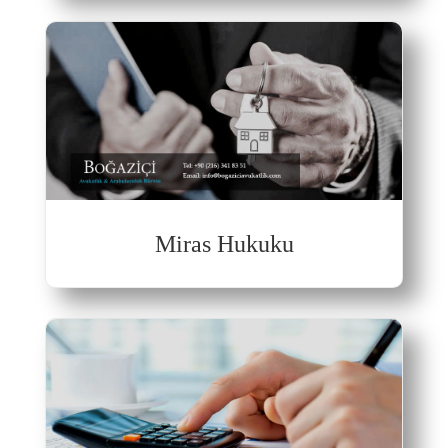
Miras Hukuku