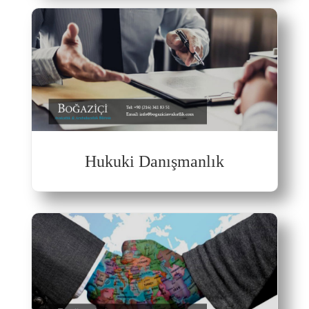
Hukuki Danışmanlık