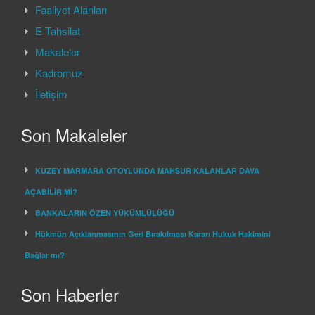
Faaliyet Alanları
E-Tahsilat
Makaleler
Kadromuz
İletişim
Son Makaleler
KUZEY MARMARA OTOYLUNDA MAHSUR KALANLAR DAVA
AÇABİLİR Mİ?
BANKALARIN ÖZEN YÜKÜMLÜLÜĞÜ
Hükmün Açıklanmasının Geri Bırakılması Kararı Hukuk Hakimini
Bağlar mı?
Son Haberler