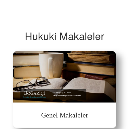
Hukuki Makaleler
Genel Makaleler