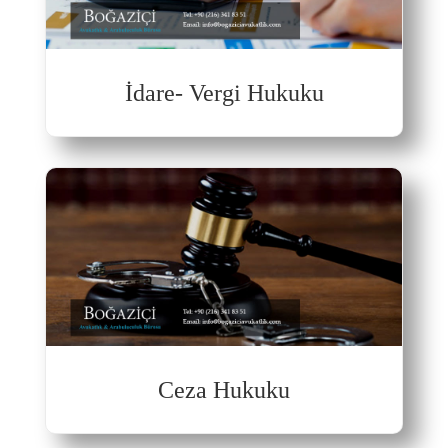
İdare- Vergi Hukuku
Ceza Hukuku