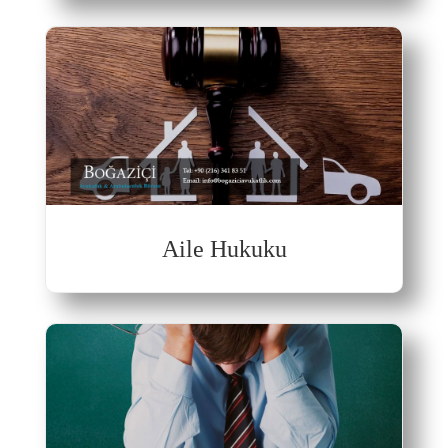
Aile Hukuku