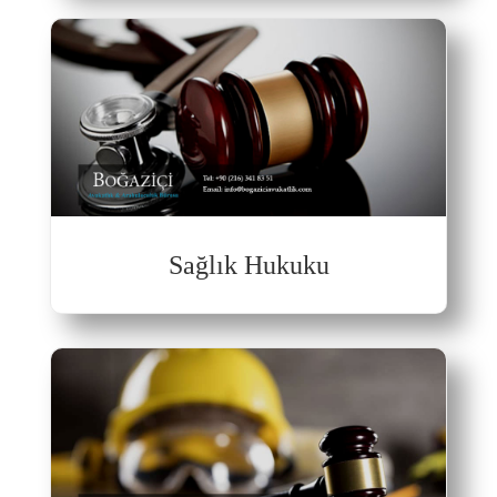
Sağlık Hukuku