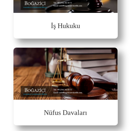
İş Hukuku
Nüfus Davaları