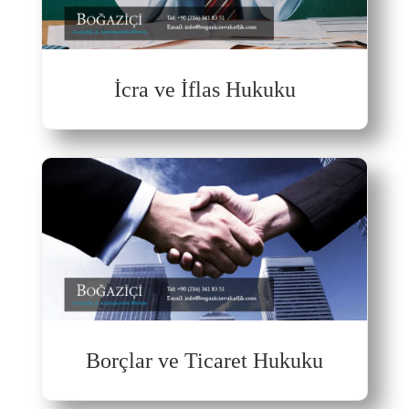
İcra ve İflas Hukuku
Borçlar ve Ticaret Hukuku