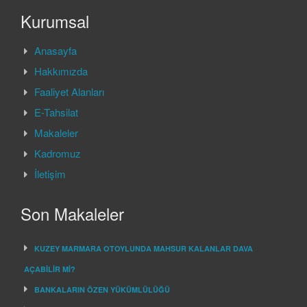
Kurumsal
Anasayfa
Hakkımızda
Faaliyet Alanları
E-Tahsilat
Makaleler
Kadromuz
İletişim
Son Makaleler
KUZEY MARMARA OTOYLUNDA MAHSUR KALANLAR DAVA
AÇABİLİR Mİ?
BANKALARIN ÖZEN YÜKÜMLÜLÜĞÜ