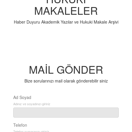
MAKALELER
Haber Duyuru Akademik Yazılar ve Hukuki Makale Arşivi
MAİL GÖNDER
Bize sorularınızı mail olarak gönderebilir siniz
Ad Soyad
Adınız ve soyadınızı giriniz
Telefon
Telefon numaranızı giriniz