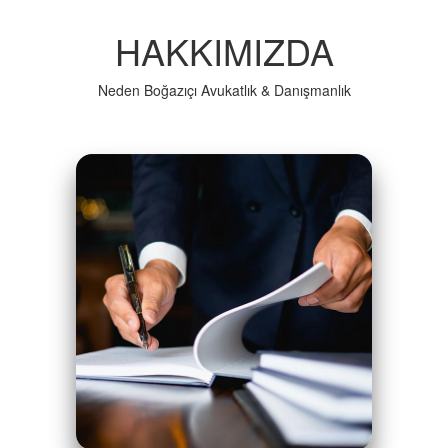
HAKKIMIZDA
Neden Boğazıçı Avukatlık & Danışmanlık